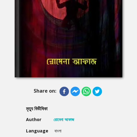
Share on:
মৃত্যু বিভীষিকা
Author
রোমেনা আফাজ
Language
বাংলা