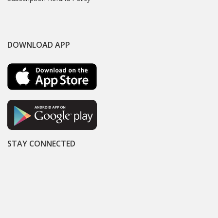
DOWNLOAD APP
STAY CONNECTED