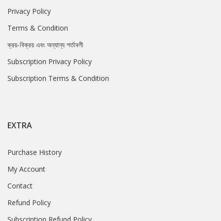
Privacy Policy
Terms & Condition
ক্রয়-বিক্রয় এবং অন্যান্য শর্তাবলী
Subscription Privacy Policy
Subscription Terms & Condition
EXTRA
Purchase History
My Account
Contact
Refund Policy
Subscription Refund Policy