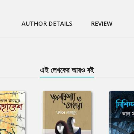
AUTHOR DETAILS
REVIEW
এই লেখকের আরও বই