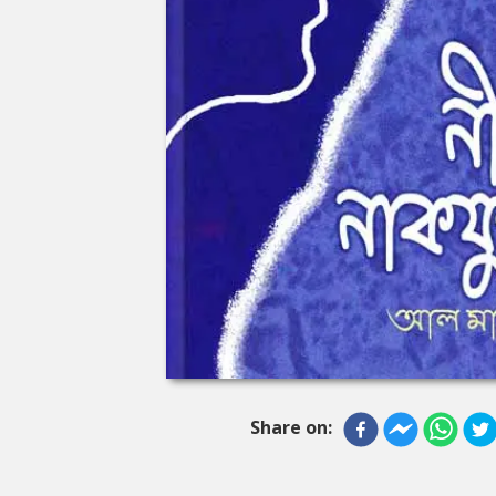
Share on: