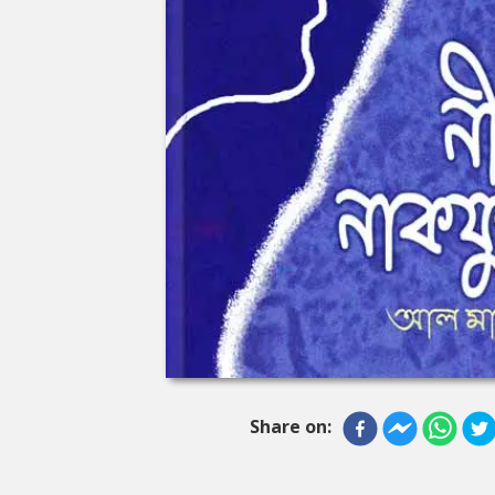
Share on: