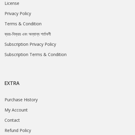
License
Privacy Policy
Terms & Condition
ক্রয়-বিক্রয় এবং অন্যান্য শর্তাবলী
Subscription Privacy Policy
Subscription Terms & Condition
EXTRA
Purchase History
My Account
Contact
Refund Policy