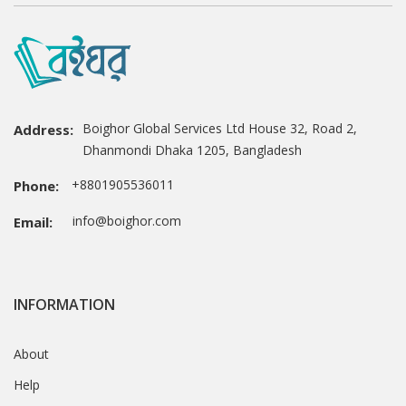
Boighor Global Services Ltd House 32, Road 2,
Address:
Dhanmondi Dhaka 1205, Bangladesh
+8801905536011
Phone:
info@boighor.com
Email:
INFORMATION
About
Help