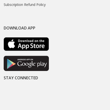
Subscription Refund Policy
DOWNLOAD APP
STAY CONNECTED