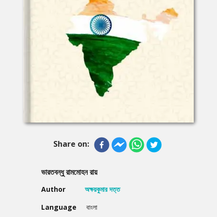
Share on:
ভারতবন্ধু রামমােহন রায়
Author
অক্ষয়কুমার দত্ত
Language
বাংলা