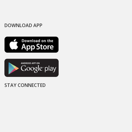
DOWNLOAD APP
STAY CONNECTED