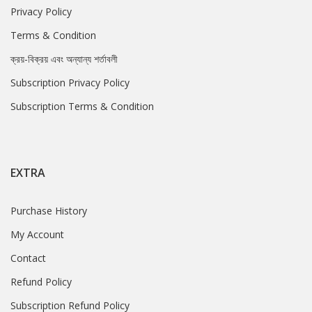
Privacy Policy
Terms & Condition
ক্রয়-বিক্রয় এবং অন্যান্য শর্তাবলী
Subscription Privacy Policy
Subscription Terms & Condition
EXTRA
Purchase History
My Account
Contact
Refund Policy
Subscription Refund Policy