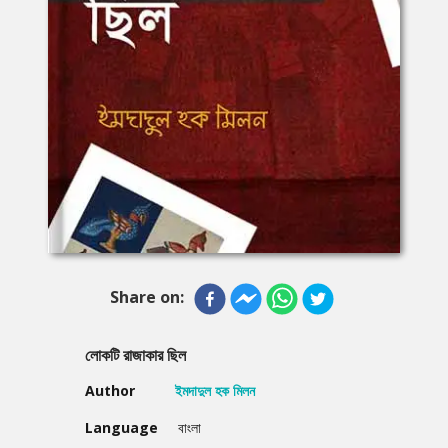
Share on:
লোকটি রাজাকার ছিল
Author
ইমদাদুল হক মিলন
Language
বাংলা