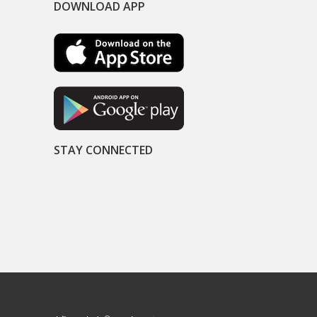
DOWNLOAD APP
STAY CONNECTED