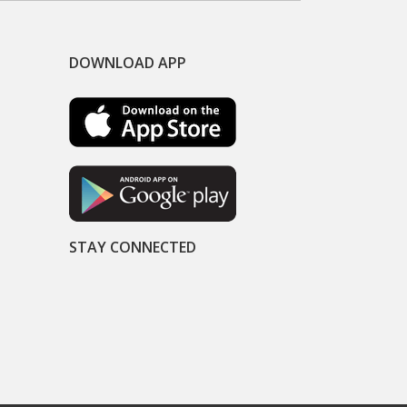
DOWNLOAD APP
STAY CONNECTED