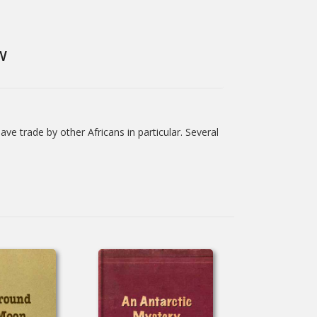
W
lave trade by other Africans in particular. Several