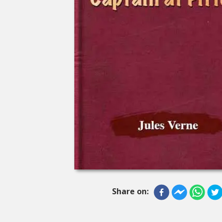
Share on: