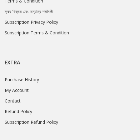
Terms & Condition
ক্রয়-বিক্রয় এবং অন্যান্য শর্তাবলী
Subscription Privacy Policy
Subscription Terms & Condition
EXTRA
Purchase History
My Account
Contact
Refund Policy
Subscription Refund Policy