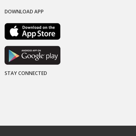
DOWNLOAD APP
STAY CONNECTED