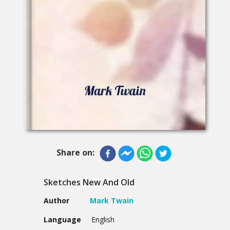
Share on:
Sketches New And Old
Author
Mark Twain
Language
English