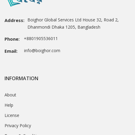
Boighor Global Services Ltd House 32, Road 2,
Address:
Dhanmondi Dhaka 1205, Bangladesh
+8801905536011
Phone:
info@boighor.com
Email:
INFORMATION
About
Help
License
Privacy Policy