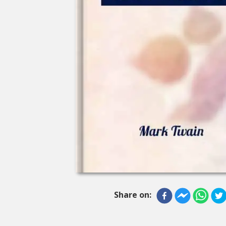
Share on: