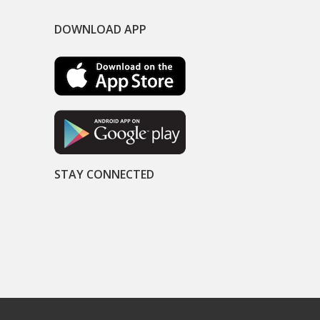
DOWNLOAD APP
STAY CONNECTED