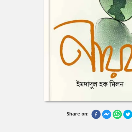
Share on: