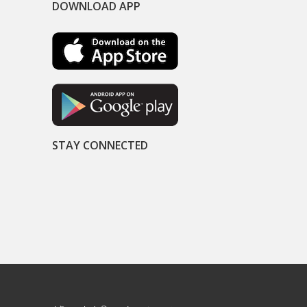
DOWNLOAD APP
STAY CONNECTED