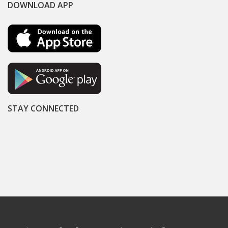
DOWNLOAD APP
STAY CONNECTED