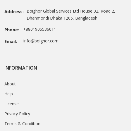
Boighor Global Services Ltd House 32, Road 2,
Address:
Dhanmondi Dhaka 1205, Bangladesh
+8801905536011
Phone:
info@boighor.com
Email:
INFORMATION
About
Help
License
Privacy Policy
Terms & Condition