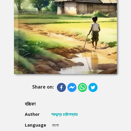
Share on:
হরিচরণ
Author
শরৎচন্দ্র চট্টোপাধ্যায়
Language
বাংলা