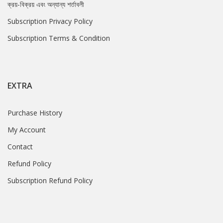
ক্রয়-বিক্রয় এবং অন্যান্য শর্তাবলী
Subscription Privacy Policy
Subscription Terms & Condition
EXTRA
Purchase History
My Account
Contact
Refund Policy
Subscription Refund Policy