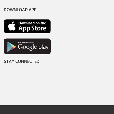
DOWNLOAD APP
STAY CONNECTED