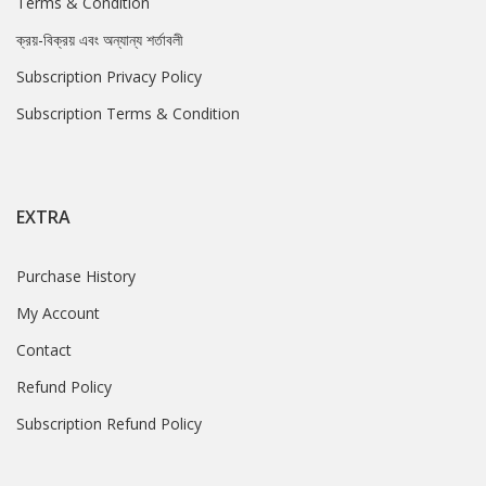
Terms & Condition
ক্রয়-বিক্রয় এবং অন্যান্য শর্তাবলী
Subscription Privacy Policy
Subscription Terms & Condition
EXTRA
Purchase History
My Account
Contact
Refund Policy
Subscription Refund Policy