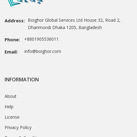
Boighor Global Services Ltd House 32, Road 2,
Address:
Dhanmondi Dhaka 1205, Bangladesh
+8801905536011
Phone:
info@boighor.com
Email:
INFORMATION
About
Help
License
Privacy Policy