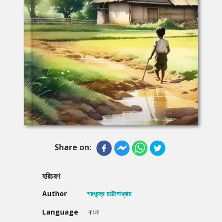
Share on:
হরিচরণ
Author
শরৎচন্দ্র চট্টোপাধ্যায়
Language
বাংলা