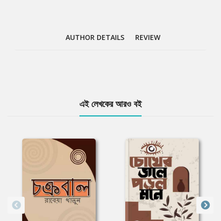
AUTHOR DETAILS
REVIEW
Tab
এই লেখকের আরও বই
Article