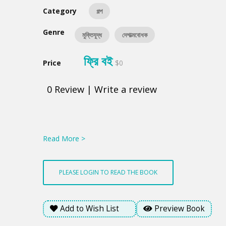
Category
গল্প
Genre
মুক্তিযুদ্ধ
দেশাত্মবোধক
ফ্রি বই
Price
$0
0
Review
|
Write a review
Product
Summery
Read More >
PLEASE LOGIN TO READ THE BOOK
Add to Wish List
Preview Book