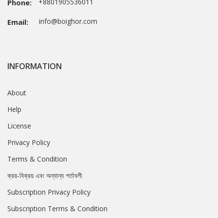
+8801905536011
Phone:
info@boighor.com
Email:
INFORMATION
About
Help
License
Privacy Policy
Terms & Condition
ক্রয়-বিক্রয় এবং অন্যান্য শর্তাবলী
Subscription Privacy Policy
Subscription Terms & Condition