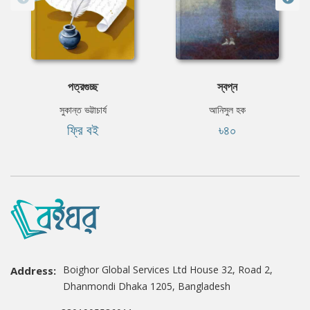
পত্রগুচ্ছ
স্বপ্ন
সুকান্ত ভট্টাচার্য
আনিসুল হক
ফ্রি বই
৳৪০
Boighor Global Services Ltd House 32, Road 2,
Address:
Dhanmondi Dhaka 1205, Bangladesh