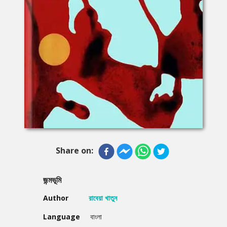
Share on:
জন্মভূমি
Author
রাবেয়া খাতুন
Language
বাংলা