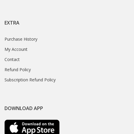
EXTRA
Purchase History
My Account
Contact
Refund Policy
Subscription Refund Policy
DOWNLOAD APP