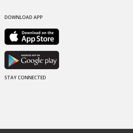
DOWNLOAD APP
STAY CONNECTED