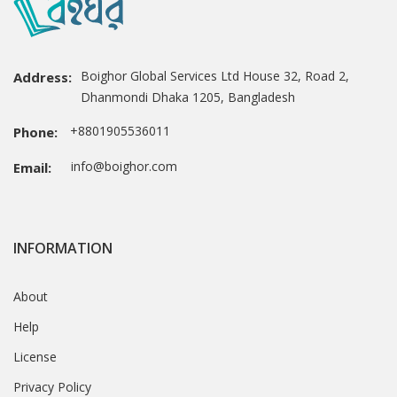
Boighor Global Services Ltd House 32, Road 2,
Address:
Dhanmondi Dhaka 1205, Bangladesh
+8801905536011
Phone:
info@boighor.com
Email:
INFORMATION
About
Help
License
Privacy Policy