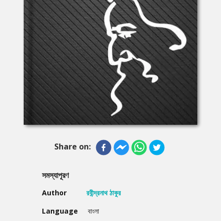
Share on:
সমস্যাপূরণ
Author
রবীন্দ্রনাথ ঠাকুর
Language
বাংলা