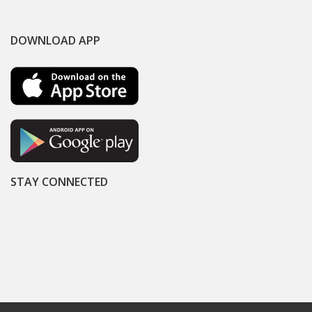
DOWNLOAD APP
STAY CONNECTED