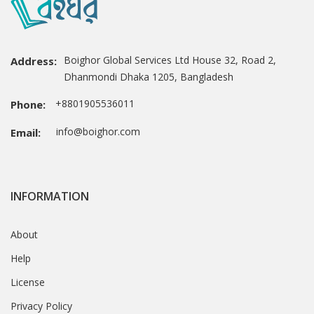
Boighor Global Services Ltd House 32, Road 2,
Address:
Dhanmondi Dhaka 1205, Bangladesh
+8801905536011
Phone:
info@boighor.com
Email:
INFORMATION
About
Help
License
Privacy Policy