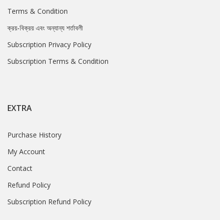
Terms & Condition
ক্রয়-বিক্রয় এবং অন্যান্য শর্তাবলী
Subscription Privacy Policy
Subscription Terms & Condition
EXTRA
Purchase History
My Account
Contact
Refund Policy
Subscription Refund Policy