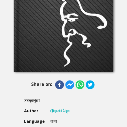
Share on:
সমস্যাপূরণ
Author
রবীন্দ্রনাথ ঠাকুর
Language
বাংলা