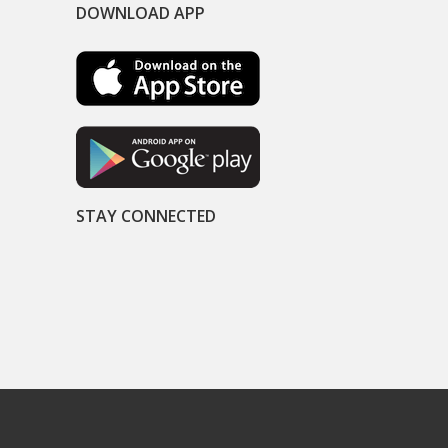
DOWNLOAD APP
STAY CONNECTED