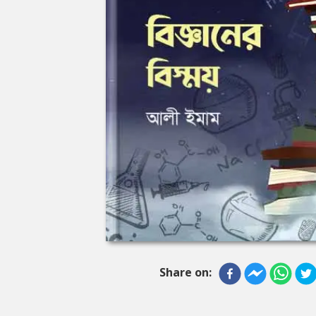
Share on: