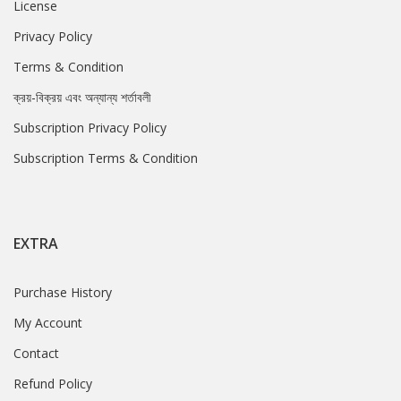
License
Privacy Policy
Terms & Condition
ক্রয়-বিক্রয় এবং অন্যান্য শর্তাবলী
Subscription Privacy Policy
Subscription Terms & Condition
EXTRA
Purchase History
My Account
Contact
Refund Policy