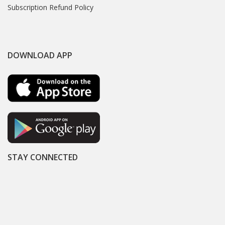
Subscription Refund Policy
DOWNLOAD APP
STAY CONNECTED