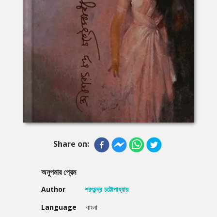
Share on:
অনুপমার প্রেম
Author
শরৎচন্দ্র চট্টোপাধ্যায়
Language
বাংলা