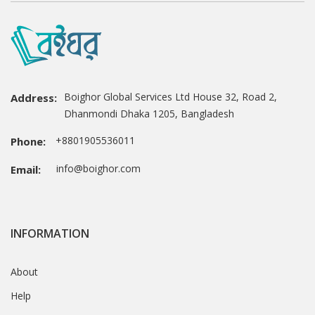
Boighor Global Services Ltd House 32, Road 2,
Address:
Dhanmondi Dhaka 1205, Bangladesh
+8801905536011
Phone:
info@boighor.com
Email:
INFORMATION
About
Help