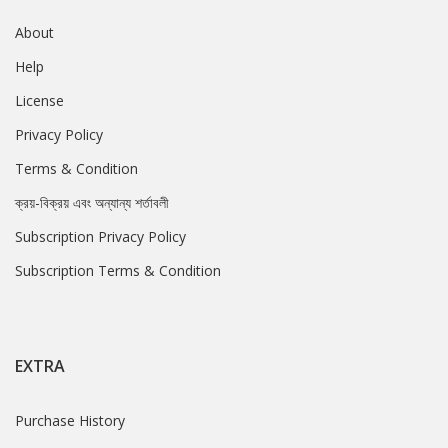
About
Help
License
Privacy Policy
Terms & Condition
ক্রয়-বিক্রয় এবং অন্যান্য শর্তাবলী
Subscription Privacy Policy
Subscription Terms & Condition
EXTRA
Purchase History