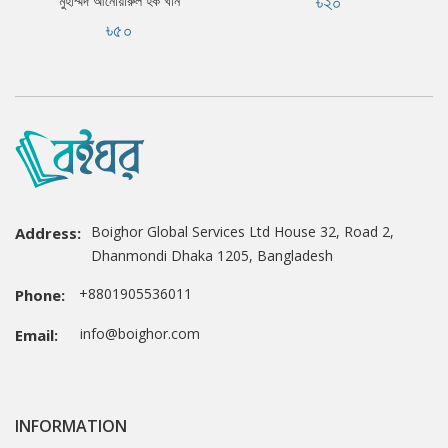
৳২০
মুহাম্মদ আনোয়ারুল হক খান
৳৫০
Boighor Global Services Ltd House 32, Road 2,
Address:
Dhanmondi Dhaka 1205, Bangladesh
+8801905536011
Phone:
info@boighor.com
Email:
INFORMATION