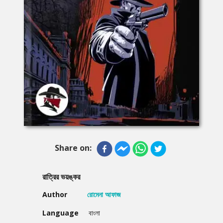
Share on:
রাত্রির ভয়ঙ্কর
Author
রোমেনা আফাজ
Language
বাংলা