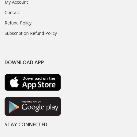
My Account
Contact
Refund Policy
Subscription Refund Policy
DOWNLOAD APP
STAY CONNECTED