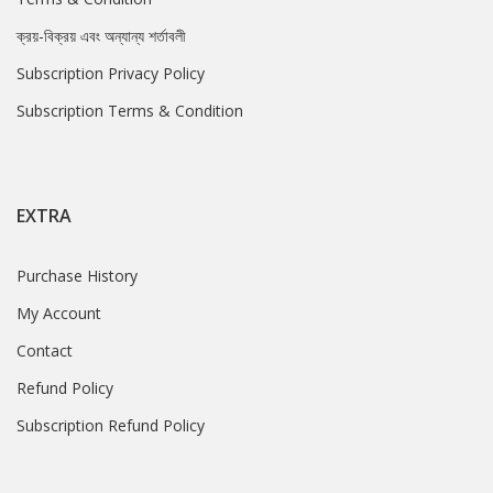
ক্রয়-বিক্রয় এবং অন্যান্য শর্তাবলী
Subscription Privacy Policy
Subscription Terms & Condition
EXTRA
Purchase History
My Account
Contact
Refund Policy
Subscription Refund Policy