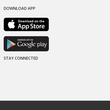
DOWNLOAD APP
STAY CONNECTED