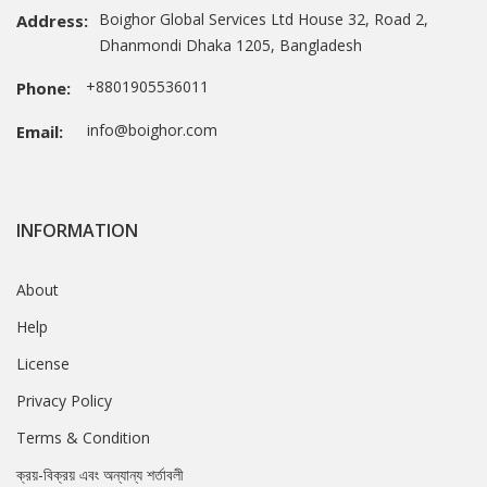
Boighor Global Services Ltd House 32, Road 2,
Address:
Dhanmondi Dhaka 1205, Bangladesh
+8801905536011
Phone:
info@boighor.com
Email:
INFORMATION
About
Help
License
Privacy Policy
Terms & Condition
ক্রয়-বিক্রয় এবং অন্যান্য শর্তাবলী