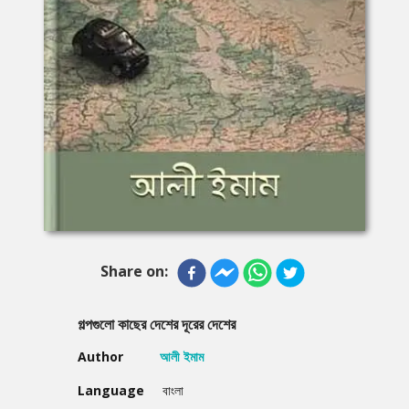
Share on:
গল্পগুলাে কাছের দেশের দূরের দেশের
Author
আলী ইমাম
Language
বাংলা