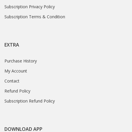
Subscription Privacy Policy
Subscription Terms & Condition
EXTRA
Purchase History
My Account
Contact
Refund Policy
Subscription Refund Policy
DOWNLOAD APP