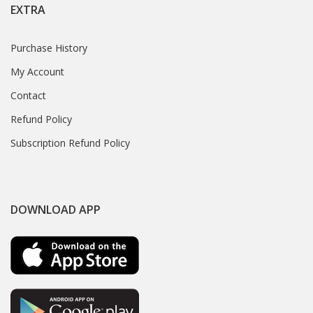
EXTRA
Purchase History
My Account
Contact
Refund Policy
Subscription Refund Policy
DOWNLOAD APP