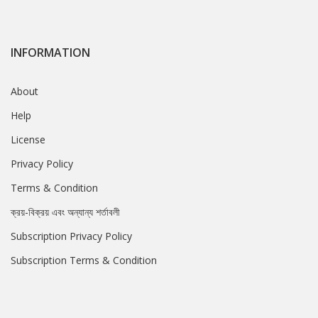
INFORMATION
About
Help
License
Privacy Policy
Terms & Condition
ক্রয়-বিক্রয় এবং অন্যান্য শর্তাবলী
Subscription Privacy Policy
Subscription Terms & Condition