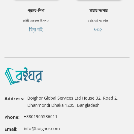
প্রলয়-শিখা
মায়ার সংসার
কাজী নজরুল ইসলাম
রোমেনা আফাজ
ফ্রি বই
৳৩৫
Boighor Global Services Ltd House 32, Road 2,
Address:
Dhanmondi Dhaka 1205, Bangladesh
+8801905536011
Phone:
info@boighor.com
Email: