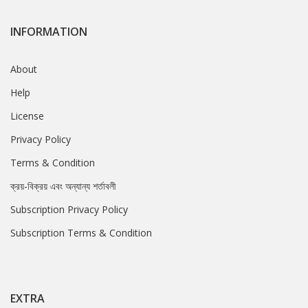
INFORMATION
About
Help
License
Privacy Policy
Terms & Condition
ক্রয়-বিক্রয় এবং অন্যান্য শর্তাবলী
Subscription Privacy Policy
Subscription Terms & Condition
EXTRA