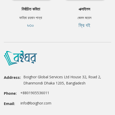
নির্বাচিত কবিতা
এক্সাইলস
ফাহিমা রহমান পান্না
জেমস জয়েস
৳৩০
ফ্রি বই
Boighor Global Services Ltd House 32, Road 2,
Address:
Dhanmondi Dhaka 1205, Bangladesh
+8801905536011
Phone:
info@boighor.com
Email: