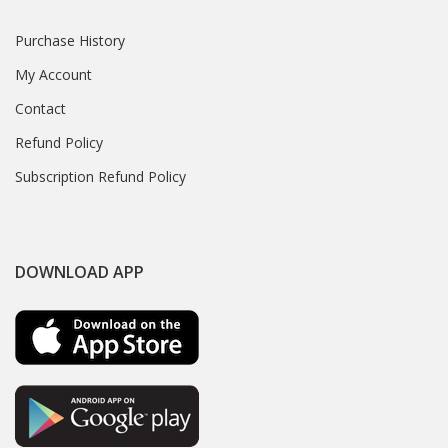
Purchase History
My Account
Contact
Refund Policy
Subscription Refund Policy
DOWNLOAD APP