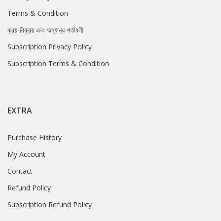
Terms & Condition
ক্রয়-বিক্রয় এবং অন্যান্য শর্তাবলী
Subscription Privacy Policy
Subscription Terms & Condition
EXTRA
Purchase History
My Account
Contact
Refund Policy
Subscription Refund Policy