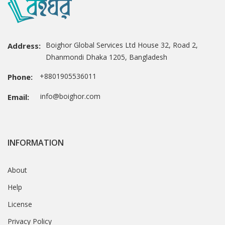
Boighor Global Services Ltd House 32, Road 2,
Address:
Dhanmondi Dhaka 1205, Bangladesh
+8801905536011
Phone:
info@boighor.com
Email:
INFORMATION
About
Help
License
Privacy Policy