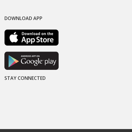
DOWNLOAD APP
STAY CONNECTED