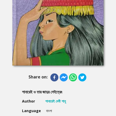
Share on:
শানারেই ও তার জাদুর লেইত্রেং
Author
শানারেই দেবী শানু
Language
বাংলা