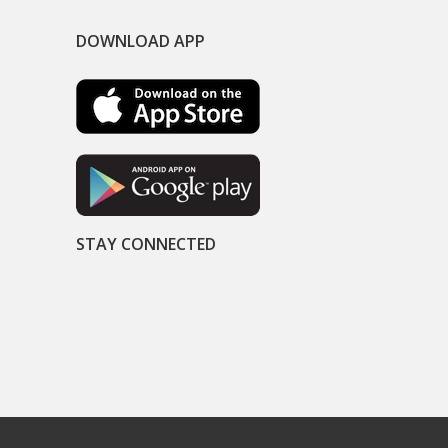
DOWNLOAD APP
STAY CONNECTED