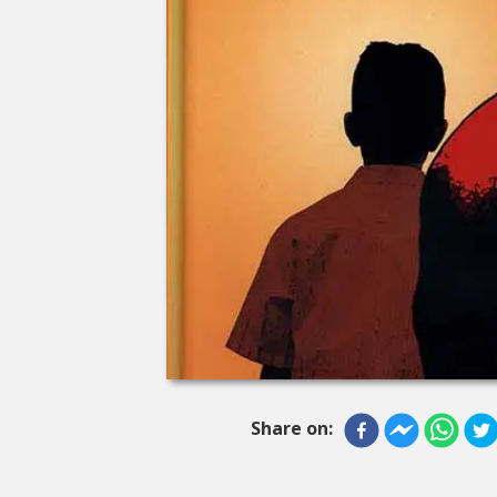
Share on: