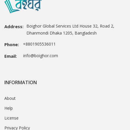
Boighor Global Services Ltd House 32, Road 2,
Address:
Dhanmondi Dhaka 1205, Bangladesh
+8801905536011
Phone:
info@boighor.com
Email:
INFORMATION
About
Help
License
Privacy Policy