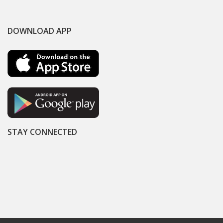
DOWNLOAD APP
STAY CONNECTED