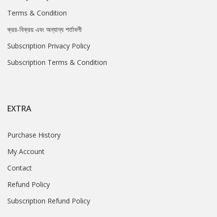
Terms & Condition
ক্রয়-বিক্রয় এবং অন্যান্য শর্তাবলী
Subscription Privacy Policy
Subscription Terms & Condition
EXTRA
Purchase History
My Account
Contact
Refund Policy
Subscription Refund Policy