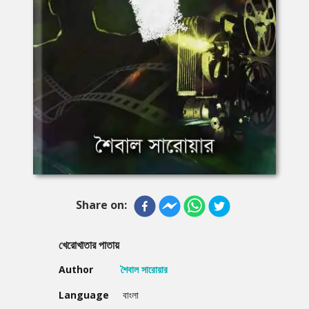
Share on:
খেরোখাতার পাতায়
Author
শৈবাল সারোয়ার
Language
বাংলা