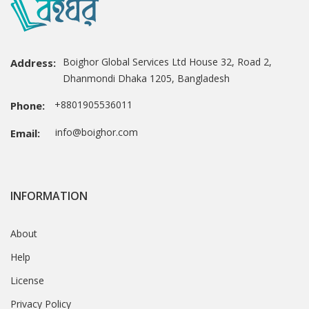
Boighor Global Services Ltd House 32, Road 2,
Address:
Dhanmondi Dhaka 1205, Bangladesh
+8801905536011
Phone:
info@boighor.com
Email:
INFORMATION
About
Help
License
Privacy Policy