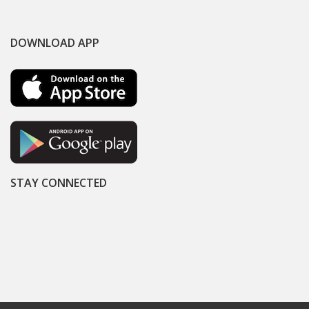
DOWNLOAD APP
STAY CONNECTED