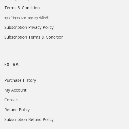
Terms & Condition
ক্রয়-বিক্রয় এবং অন্যান্য শর্তাবলী
Subscription Privacy Policy
Subscription Terms & Condition
EXTRA
Purchase History
My Account
Contact
Refund Policy
Subscription Refund Policy