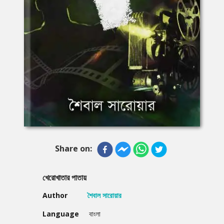
Share on:
খেরোখাতার পাতায়
Author
শৈবাল সারোয়ার
Language
বাংলা