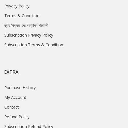
Privacy Policy
Terms & Condition
ক্রয়-বিক্রয় এবং অন্যান্য শর্তাবলী
Subscription Privacy Policy
Subscription Terms & Condition
EXTRA
Purchase History
My Account
Contact
Refund Policy
Subscription Refund Policy