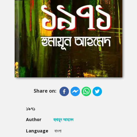
Share on:
১৯৭১
Author
হুমায়ূন আহমেদ
Language
বাংলা