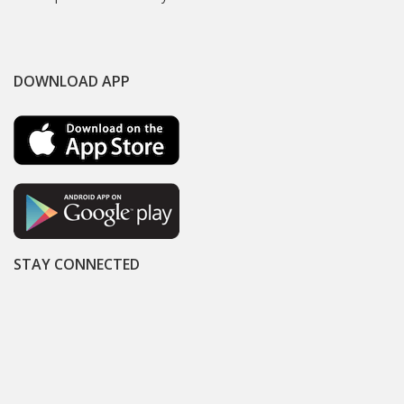
DOWNLOAD APP
STAY CONNECTED