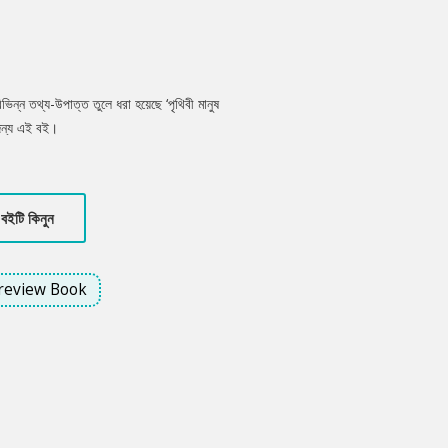
ভিন্ন তথ্য-উপাত্ত তুলে ধরা হয়েছে ‘পৃথিবী মানুষ
 জন্য এই বই।
বইটি কিনুন
review Book