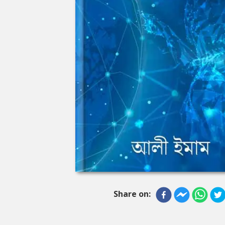
Share on: