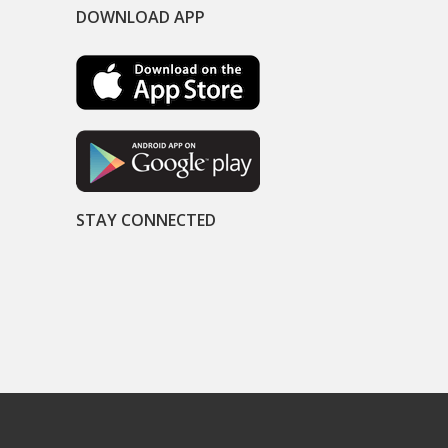
DOWNLOAD APP
STAY CONNECTED