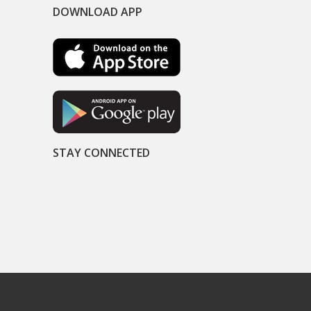
DOWNLOAD APP
STAY CONNECTED