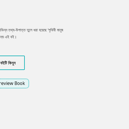
ভিন্ন তথ্য-উপাত্ত তুলে ধরা হয়েছে ‘পৃথিবী মানুষ
 জন্য এই বই।
বইটি কিনুন
review Book