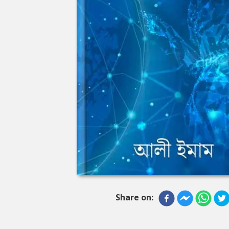
Share on: