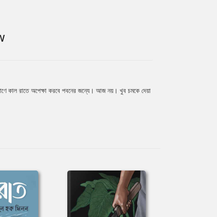
W
্ৰাণে কাল রাতে অপেক্ষা করবে পবনের জন্যে। আজ নয়। খুব চমকে দেয়া