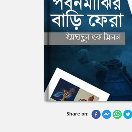
Share on: