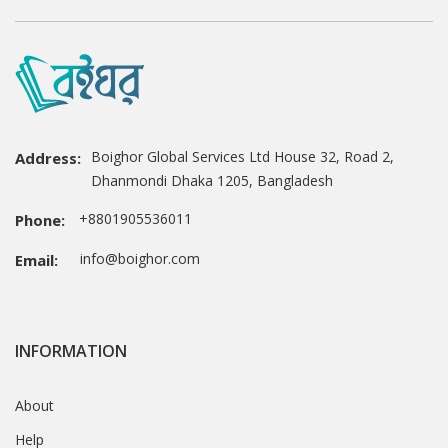
Boighor Global Services Ltd House 32, Road 2,
Address:
Dhanmondi Dhaka 1205, Bangladesh
+8801905536011
Phone:
info@boighor.com
Email:
INFORMATION
About
Help