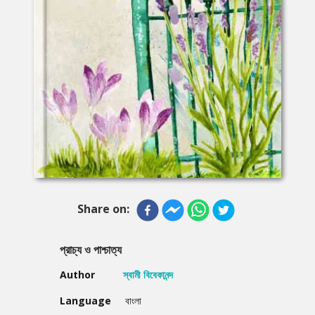
Share on:
প্রাচ্য ও পাশ্চাত্য
Author
স্বামী বিবেকানন্দ
Language
বাংলা