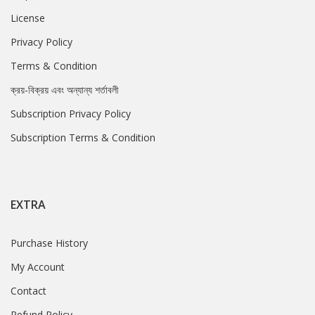
License
Privacy Policy
Terms & Condition
ক্রয়-বিক্রয় এবং অন্যান্য শর্তাবলী
Subscription Privacy Policy
Subscription Terms & Condition
EXTRA
Purchase History
My Account
Contact
Refund Policy