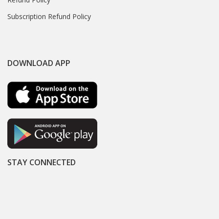
Subscription Refund Policy
DOWNLOAD APP
STAY CONNECTED