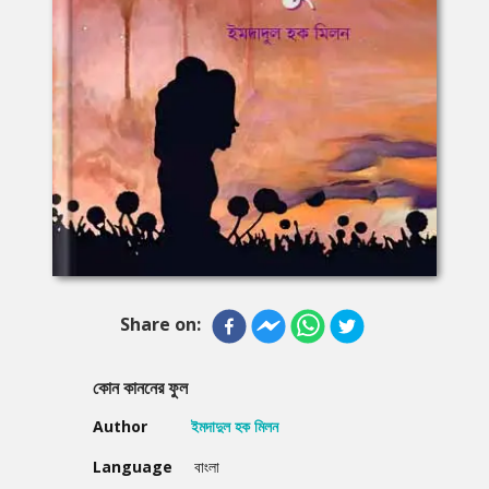
Share on:
কোন কাননের ফুল
Author
ইমদাদুল হক মিলন
Language
বাংলা