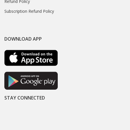
Refund Policy
Subscription Refund Policy
DOWNLOAD APP
STAY CONNECTED