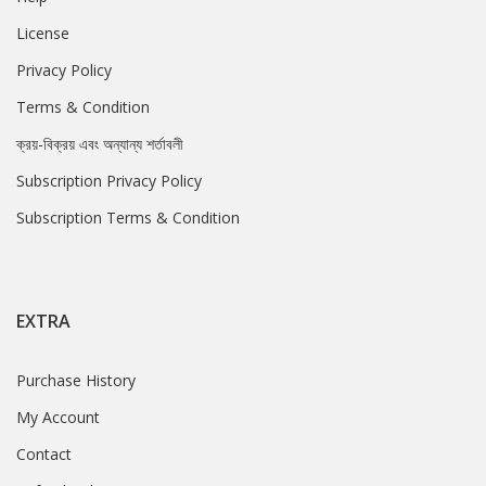
License
Privacy Policy
Terms & Condition
ক্রয়-বিক্রয় এবং অন্যান্য শর্তাবলী
Subscription Privacy Policy
Subscription Terms & Condition
EXTRA
Purchase History
My Account
Contact