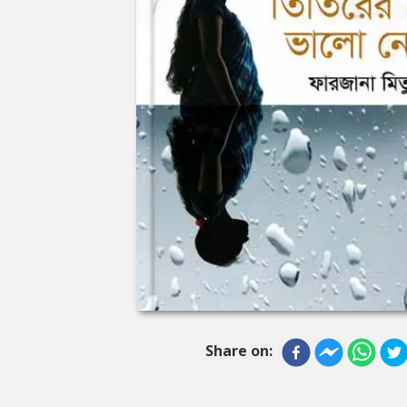
Share on: