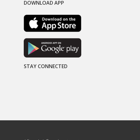
DOWNLOAD APP
STAY CONNECTED