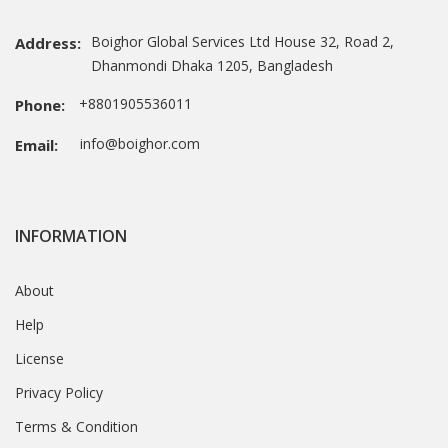
Boighor Global Services Ltd House 32, Road 2,
Address:
Dhanmondi Dhaka 1205, Bangladesh
+8801905536011
Phone:
info@boighor.com
Email:
INFORMATION
About
Help
License
Privacy Policy
Terms & Condition