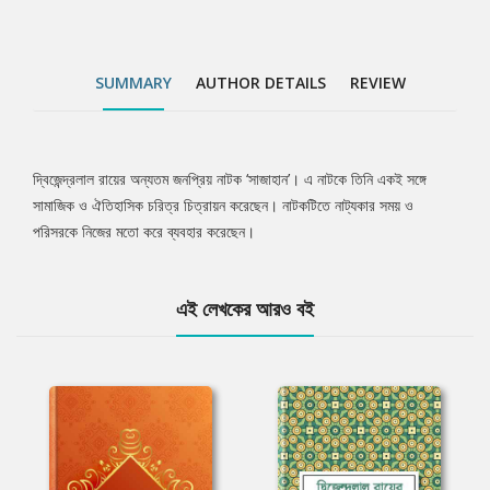
SUMMARY
AUTHOR DETAILS
REVIEW
দ্বিজেন্দ্রলাল রায়ের অন্যতম জনপ্রিয় নাটক ‘সাজাহান’। এ নাটকে তিনি একই সঙ্গে
Tab
সামাজিক ও ঐতিহাসিক চরিত্র চিত্রায়ন করেছেন। নাটকটিতে নাট্যকার সময় ও
পরিসরকে নিজের মতো করে ব্যবহার করেছেন।
Article
এই লেখকের আরও বই