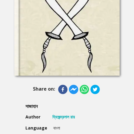
Share on:
সাজাহান
Author
দ্বিজেন্দ্রলাল রায়
Language
বাংলা