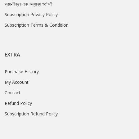
ক্রয়-বিক্রয় এবং অন্যান্য শর্তাবলী
Subscription Privacy Policy
Subscription Terms & Condition
EXTRA
Purchase History
My Account
Contact
Refund Policy
Subscription Refund Policy