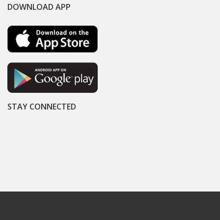
DOWNLOAD APP
STAY CONNECTED