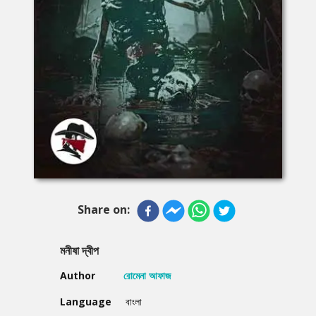
Share on:
মনীষা দ্বীপ
Author
রোমেনা আফাজ
Language
বাংলা