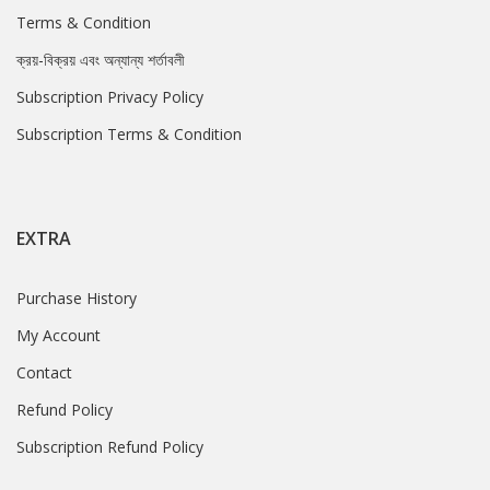
Terms & Condition
ক্রয়-বিক্রয় এবং অন্যান্য শর্তাবলী
Subscription Privacy Policy
Subscription Terms & Condition
EXTRA
Purchase History
My Account
Contact
Refund Policy
Subscription Refund Policy