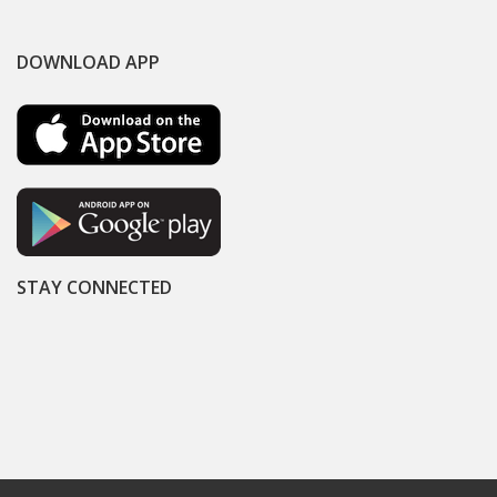
DOWNLOAD APP
STAY CONNECTED