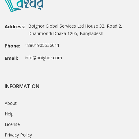
Boighor Global Services Ltd House 32, Road 2,
Address:
Dhanmondi Dhaka 1205, Bangladesh
+8801905536011
Phone:
info@boighor.com
Email:
INFORMATION
About
Help
License
Privacy Policy