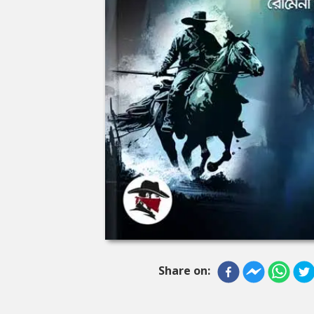
Share on: