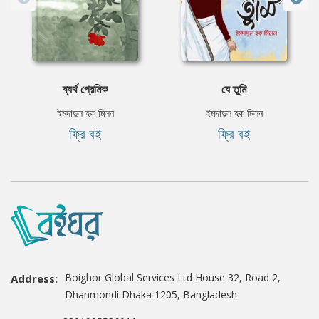
ব্যর্থ প্রেমিক
যে তুমি
ইমদাদুল হক মিলন
ইমদাদুল হক মিলন
ফ্রি বই
ফ্রি বই
Boighor Global Services Ltd House 32, Road 2,
Address:
Dhanmondi Dhaka 1205, Bangladesh