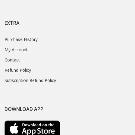
EXTRA
Purchase History
My Account
Contact
Refund Policy
Subscription Refund Policy
DOWNLOAD APP