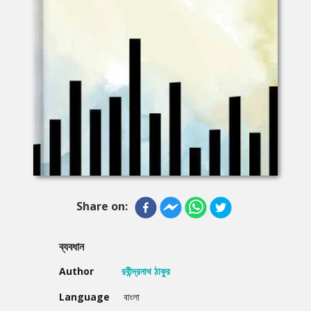
Share on:
ব্যবধান
Author
রবীন্দ্রনাথ ঠাকুর
Language
বাংলা