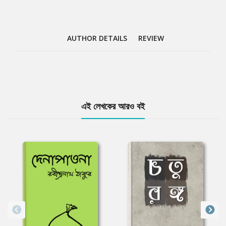
AUTHOR DETAILS
REVIEW
Tab
এই লেখকের আরও বই
Article