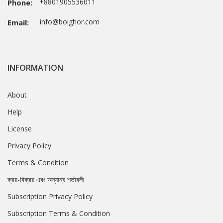
+8801905536011
Phone:
info@boighor.com
Email:
INFORMATION
About
Help
License
Privacy Policy
Terms & Condition
ক্রয়-বিক্রয় এবং অন্যান্য শর্তাবলী
Subscription Privacy Policy
Subscription Terms & Condition