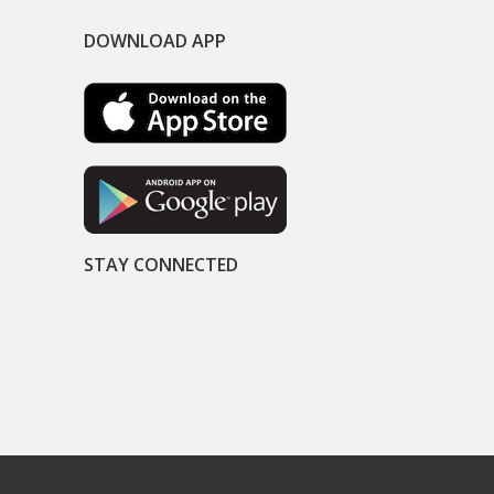
DOWNLOAD APP
STAY CONNECTED