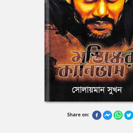
Share on: