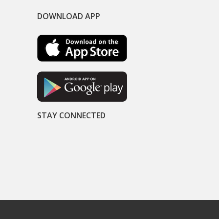
DOWNLOAD APP
STAY CONNECTED