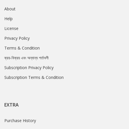
About
Help
License
Privacy Policy
Terms & Condition
ক্রয়-বিক্রয় এবং অন্যান্য শর্তাবলী
Subscription Privacy Policy
Subscription Terms & Condition
EXTRA
Purchase History