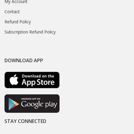
My Account
Contact
Refund Policy
Subscription Refund Policy
DOWNLOAD APP
STAY CONNECTED