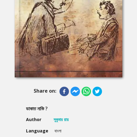
Share on:
ডাকাত নাকি ?
Author
সুকুমার রায়
Language
বাংলা