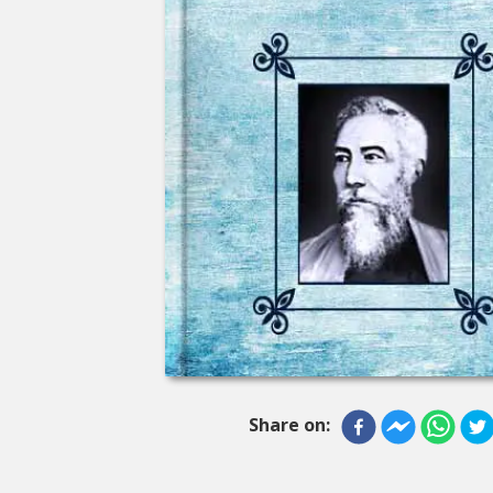
Share on: