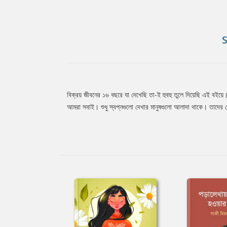
বিক্রয় জীবনের ১৬ বছরে যা দেখেছি তা-ই হুবহু তুলে দিয়েছি এই বইয়ে
Tab
আমরা সবাই। শুধু স্বপ্নগুলো দেখার মানুষগুলো আলাদা থাকে। তাদের শ
Article