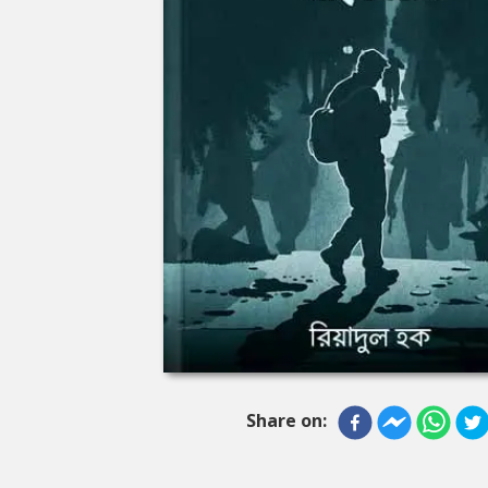
Share on: