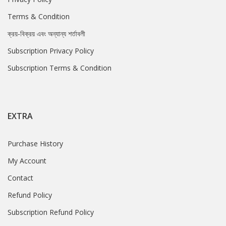
Terms & Condition
ক্রয়-বিক্রয় এবং অন্যান্য শর্তাবলী
Subscription Privacy Policy
Subscription Terms & Condition
EXTRA
Purchase History
My Account
Contact
Refund Policy
Subscription Refund Policy