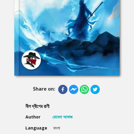
Share on:
নীল দ্বীপের রাণী
Author
রোমেনা আফাজ
Language
বাংলা