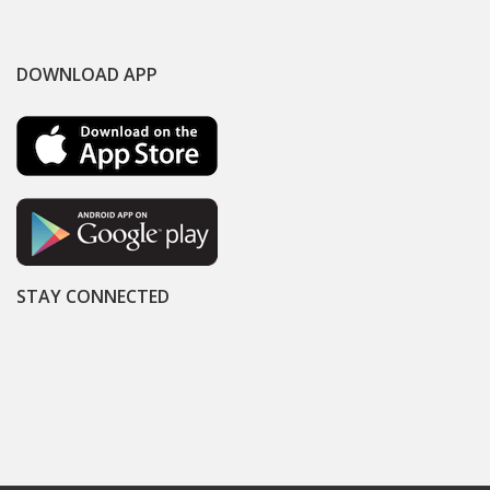
DOWNLOAD APP
STAY CONNECTED