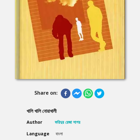
Share on:
খালি খালি নোয়াখালী
Author
ফরিদুর রেজা সাগর
Language
বাংলা