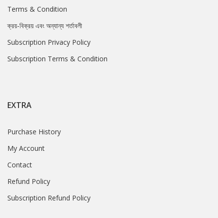
Terms & Condition
ক্রয়-বিক্রয় এবং অন্যান্য শর্তাবলী
Subscription Privacy Policy
Subscription Terms & Condition
EXTRA
Purchase History
My Account
Contact
Refund Policy
Subscription Refund Policy