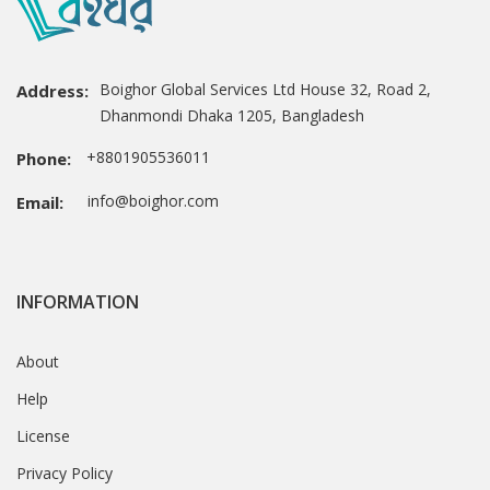
Boighor Global Services Ltd House 32, Road 2,
Address:
Dhanmondi Dhaka 1205, Bangladesh
+8801905536011
Phone:
info@boighor.com
Email:
INFORMATION
About
Help
License
Privacy Policy