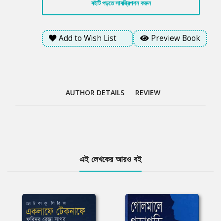
বইটি পড়তে সাবস্ক্রিপশন করুন
Add to Wish List
Preview Book
AUTHOR DETAILS
REVIEW
Tab
এই লেখকের আরও বই
Article