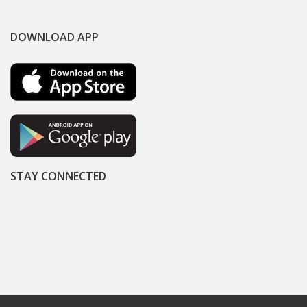
DOWNLOAD APP
STAY CONNECTED