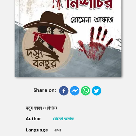
Share on:
দস্যু বনহুর ও নিশাচর
Author
রোমেনা আফাজ
Language
বাংলা