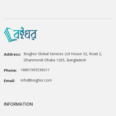
Boighor Global Services Ltd House 32, Road 2,
Address:
Dhanmondi Dhaka 1205, Bangladesh
+8801905536011
Phone:
info@boighor.com
Email:
INFORMATION