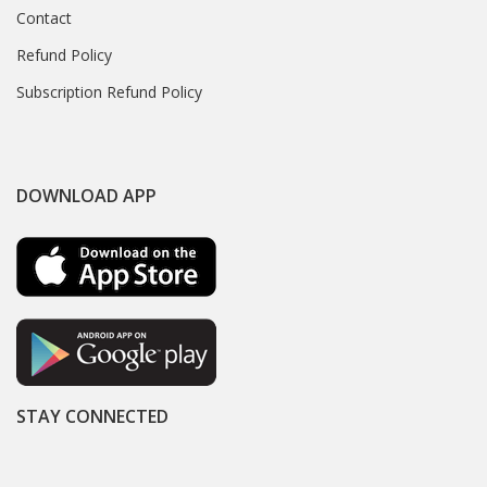
Contact
Refund Policy
Subscription Refund Policy
DOWNLOAD APP
STAY CONNECTED