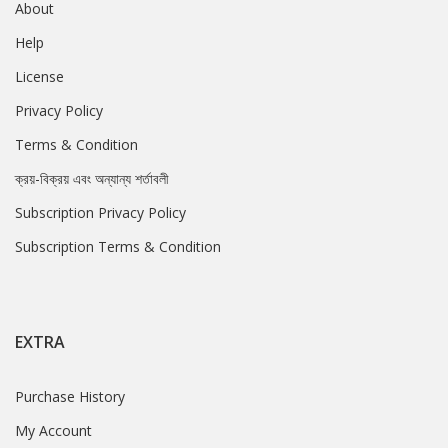
About
Help
License
Privacy Policy
Terms & Condition
ক্রয়-বিক্রয় এবং অন্যান্য শর্তাবলী
Subscription Privacy Policy
Subscription Terms & Condition
EXTRA
Purchase History
My Account