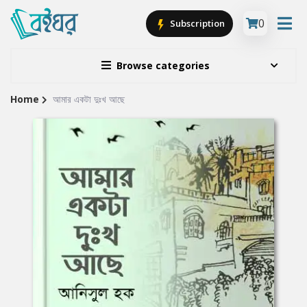
0
Subscription
Browse categories
Home
আমার একটা দুঃখ আছে
Site
Breadcrumb