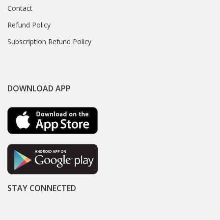
Contact
Refund Policy
Subscription Refund Policy
DOWNLOAD APP
STAY CONNECTED