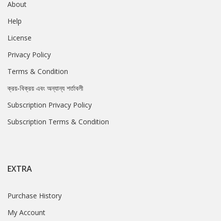
About
Help
License
Privacy Policy
Terms & Condition
ক্রয়-বিক্রয় এবং অন্যান্য শর্তাবলী
Subscription Privacy Policy
Subscription Terms & Condition
EXTRA
Purchase History
My Account