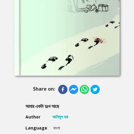
Share on:
আমার একটা দুঃখ আছে
Author
আনিসুল হক
Language
বাংলা