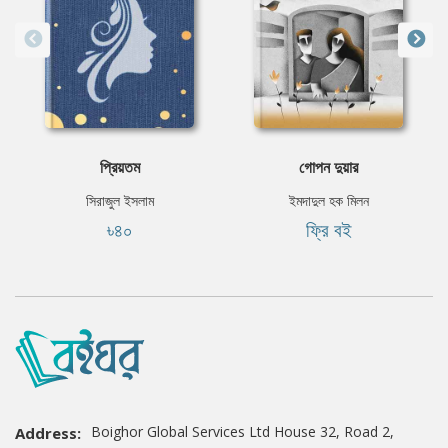
প্রিয়তম
গোপন দুয়ার
সিরাজুল ইসলাম
ইমদাদুল হক মিলন
৳৪০
ফ্রি বই
Boighor Global Services Ltd House 32, Road 2,
Address: