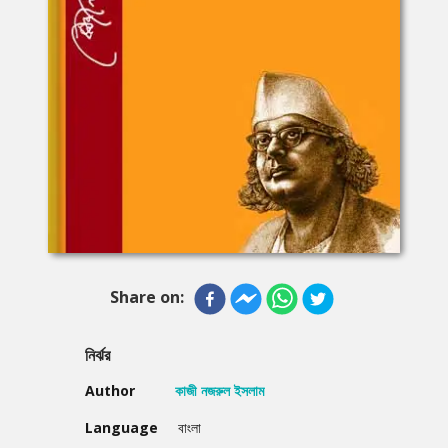
Share on:
নির্ঝর
Author
কাজী নজরুল ইসলাম
Language
বাংলা