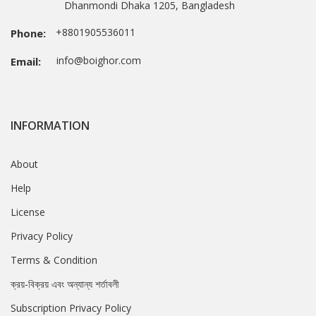
Dhanmondi Dhaka 1205, Bangladesh
+8801905536011
Phone:
info@boighor.com
Email:
INFORMATION
About
Help
License
Privacy Policy
Terms & Condition
ক্রয়-বিক্রয় এবং অন্যান্য শর্তাবলী
Subscription Privacy Policy