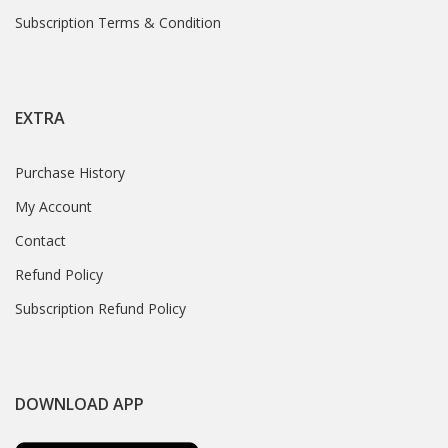
Subscription Terms & Condition
EXTRA
Purchase History
My Account
Contact
Refund Policy
Subscription Refund Policy
DOWNLOAD APP