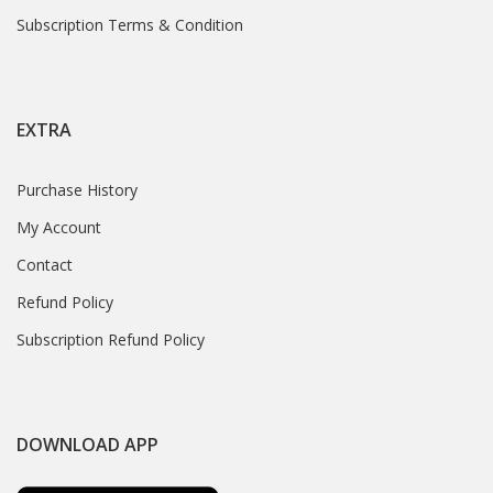
Subscription Terms & Condition
EXTRA
Purchase History
My Account
Contact
Refund Policy
Subscription Refund Policy
DOWNLOAD APP