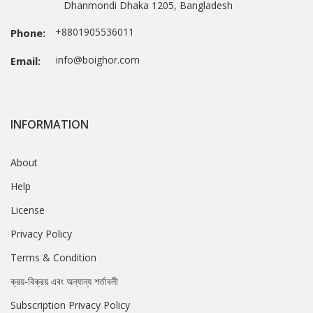
Dhanmondi Dhaka 1205, Bangladesh
+8801905536011
Phone:
info@boighor.com
Email:
INFORMATION
About
Help
License
Privacy Policy
Terms & Condition
ক্রয়-বিক্রয় এবং অন্যান্য শর্তাবলী
Subscription Privacy Policy