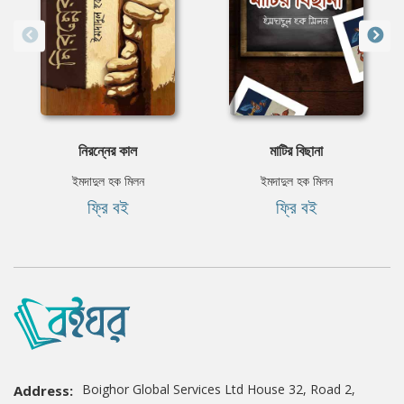
নিরন্নের কাল
মাটির বিছানা
ইমদাদুল হক মিলন
ইমদাদুল হক মিলন
ফ্রি বই
ফ্রি বই
Boighor Global Services Ltd House 32, Road 2,
Address: