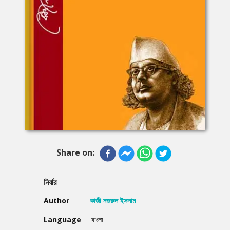
Share on:
নির্ঝর
Author
কাজী নজরুল ইসলাম
Language
বাংলা