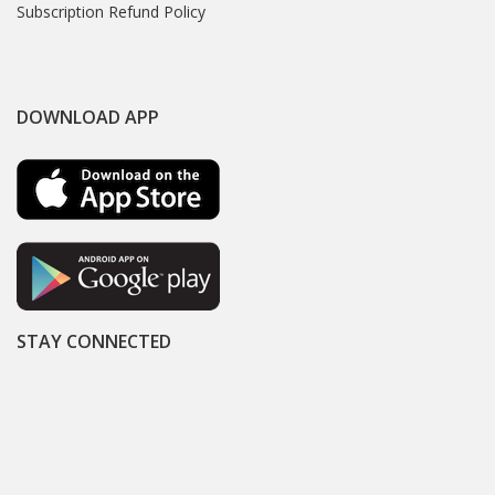
Subscription Refund Policy
DOWNLOAD APP
STAY CONNECTED