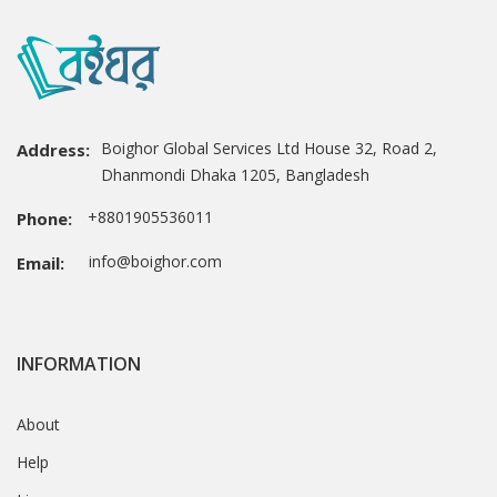
Boighor Global Services Ltd House 32, Road 2,
Address:
Dhanmondi Dhaka 1205, Bangladesh
+8801905536011
Phone:
info@boighor.com
Email:
INFORMATION
About
Help