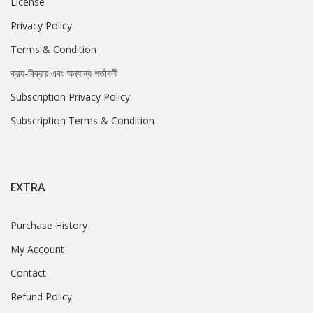
License
Privacy Policy
Terms & Condition
ক্রয়-বিক্রয় এবং অন্যান্য শর্তাবলী
Subscription Privacy Policy
Subscription Terms & Condition
EXTRA
Purchase History
My Account
Contact
Refund Policy