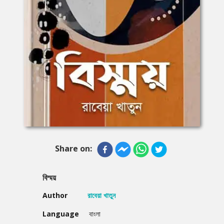
Share on:
বিস্ময়
Author
রাবেয়া খাতুন
Language
বাংলা