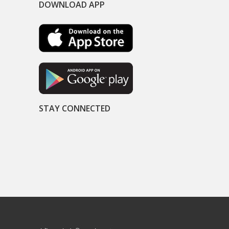
DOWNLOAD APP
STAY CONNECTED