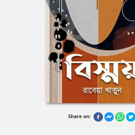
Share on: